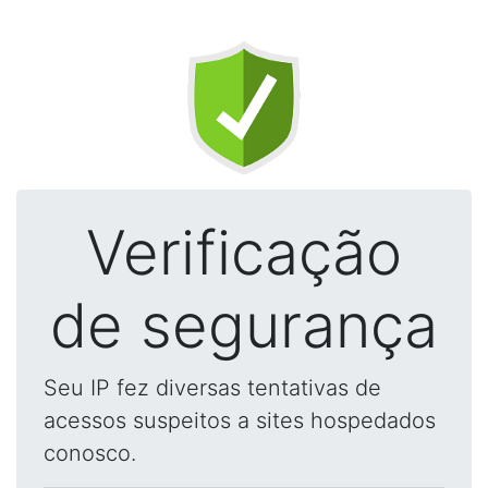
Verificação
de segurança
Seu IP fez diversas tentativas de
acessos suspeitos a sites hospedados
conosco.