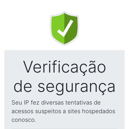
Verificação
de segurança
Seu IP fez diversas tentativas de
acessos suspeitos a sites hospedados
conosco.