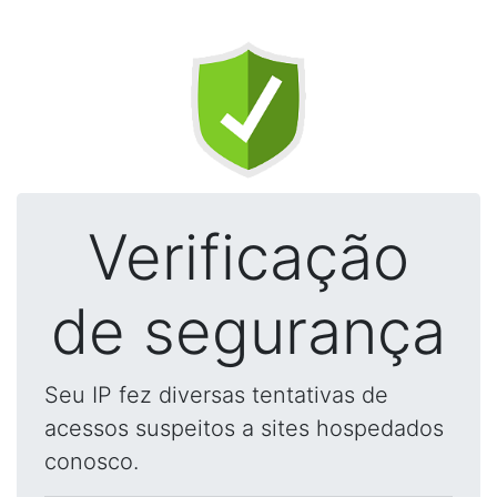
Verificação
de segurança
Seu IP fez diversas tentativas de
acessos suspeitos a sites hospedados
conosco.