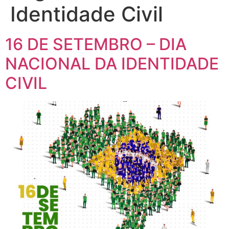
Identidade Civil
16 DE SETEMBRO – DIA
NACIONAL DA IDENTIDADE
CIVIL