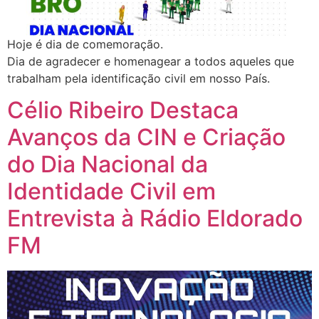
Hoje é dia de comemoração.
Dia de agradecer e homenagear a todos aqueles que
trabalham pela identificação civil em nosso País.
Célio Ribeiro Destaca
Avanços da CIN e Criação
do Dia Nacional da
Identidade Civil em
Entrevista à Rádio Eldorado
FM