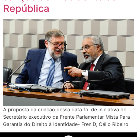
República
A proposta da criação dessa data foi de iniciativa do
Secretário executivo da Frente Parlamentar Mista Para
Garantia do Direito à Identidade- FrenID, Célio Ribeiro