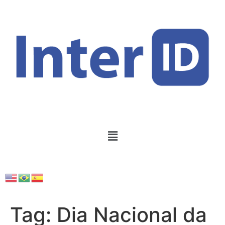
Tag:
Dia Nacional da