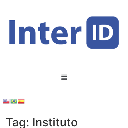
Tag:
Instituto