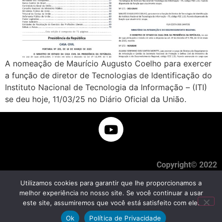
A nomeação de Maurício Augusto Coelho para exercer
a função de diretor de Tecnologias de Identificação do
Instituto Nacional de Tecnologia da Informação – (ITI)
se deu hoje, 11/03/25 no Diário Oficial da União.
Copyright© 2022
Utilizamos cookies para garantir que lhe proporcionamos a
melhor experiência no nosso site. Se você continuar a usar
este site, assumiremos que você está satisfeito com ele.
Ok
Política de Privacidade