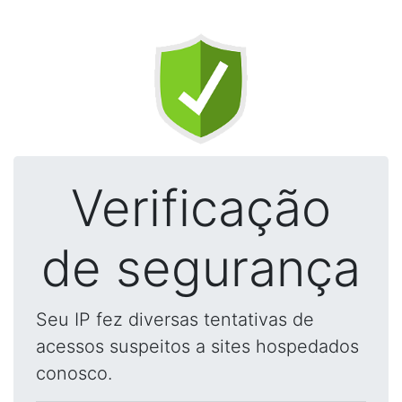
Verificação
de segurança
Seu IP fez diversas tentativas de
acessos suspeitos a sites hospedados
conosco.