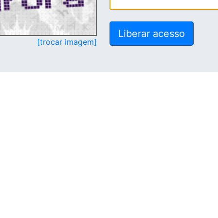
[trocar imagem]