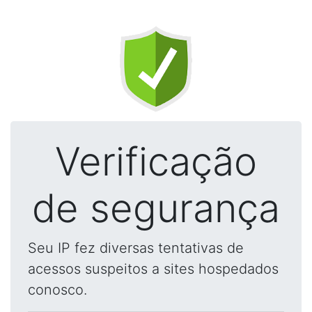
Verificação
de segurança
Seu IP fez diversas tentativas de
acessos suspeitos a sites hospedados
conosco.