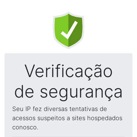
Verificação
de segurança
Seu IP fez diversas tentativas de
acessos suspeitos a sites hospedados
conosco.