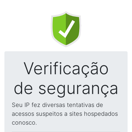
Verificação
de segurança
Seu IP fez diversas tentativas de
acessos suspeitos a sites hospedados
conosco.