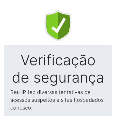
Verificação
de segurança
Seu IP fez diversas tentativas de
acessos suspeitos a sites hospedados
conosco.