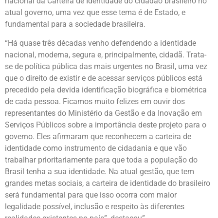
nacional da Carteira de Identidade do cidadão brasileiro no
atual governo, uma vez que esse tema é de Estado, e
fundamental para a sociedade brasileira.
“Há quase três décadas venho defendendo a identidade
nacional, moderna, segura e, principalmente, cidadã. Trata-
se de política pública das mais urgentes no Brasil, uma vez
que o direito de existir e de acessar serviços públicos está
precedido pela devida identificação biográfica e biométrica
de cada pessoa. Ficamos muito felizes em ouvir dos
representantes do Ministério da Gestão e da Inovação em
Serviços Públicos sobre a importância deste projeto para o
governo. Eles afirmaram que reconhecem a carteira de
identidade como instrumento de cidadania e que vão
trabalhar prioritariamente para que toda a população do
Brasil tenha a sua identidade. Na atual gestão, que tem
grandes metas sociais, a carteira de identidade do brasileiro
será fundamental para que isso ocorra com maior
legalidade possível, inclusão e respeito às diferentes