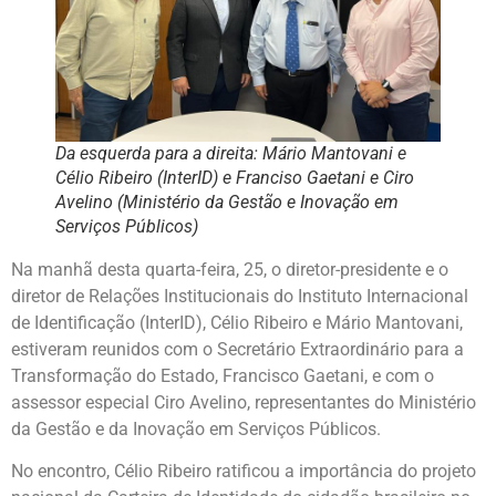
Da esquerda para a direita: Mário Mantovani e
Célio Ribeiro (InterID) e Franciso Gaetani e Ciro
Avelino (Ministério da Gestão e Inovação em
Serviços Públicos)
Na manhã desta quarta-feira, 25, o diretor-presidente e o
diretor de Relações Institucionais do Instituto Internacional
de Identificação (InterID), Célio Ribeiro e Mário Mantovani,
estiveram reunidos com o Secretário Extraordinário para a
Transformação do Estado, Francisco Gaetani, e com o
assessor especial Ciro Avelino, representantes do Ministério
da Gestão e da Inovação em Serviços Públicos.
No encontro, Célio Ribeiro ratificou a importância do projeto