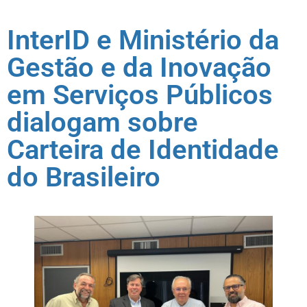
InterID e Ministério da
Gestão e da Inovação
em Serviços Públicos
dialogam sobre
Carteira de Identidade
do Brasileiro