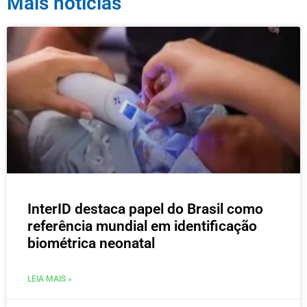
Mais notícias
InterID destaca papel do Brasil como
referência mundial em identificação
biométrica neonatal
LEIA MAIS »