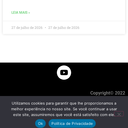
LEIA MAIS »
27 de julho de 2026
27 de julho de 2026
Copyright© 2022
Utilizamos cookies para garantir que lhe proporcionamos a
melhor experiência no nosso site. Se você continuar a usar
este site, assumiremos que você está satisfeito com ele.
Ok
Política de Privacidade