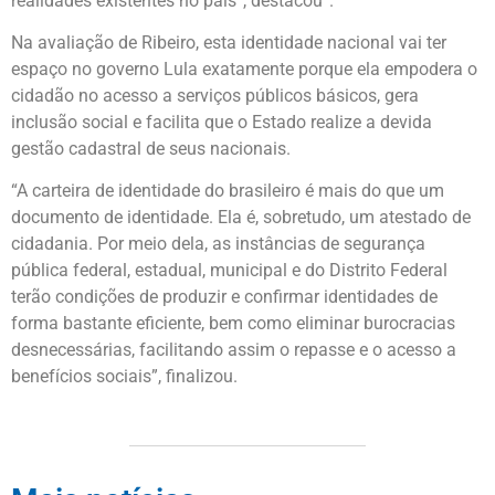
realidades existentes no país”, destacou”.
Na avaliação de Ribeiro, esta identidade nacional vai ter
espaço no governo Lula exatamente porque ela empodera o
cidadão no acesso a serviços públicos básicos, gera
inclusão social e facilita que o Estado realize a devida
gestão cadastral de seus nacionais.
“A carteira de identidade do brasileiro é mais do que um
documento de identidade. Ela é, sobretudo, um atestado de
cidadania. Por meio dela, as instâncias de segurança
pública federal, estadual, municipal e do Distrito Federal
terão condições de produzir e confirmar identidades de
forma bastante eficiente, bem como eliminar burocracias
desnecessárias, facilitando assim o repasse e o acesso a
benefícios sociais”, finalizou.