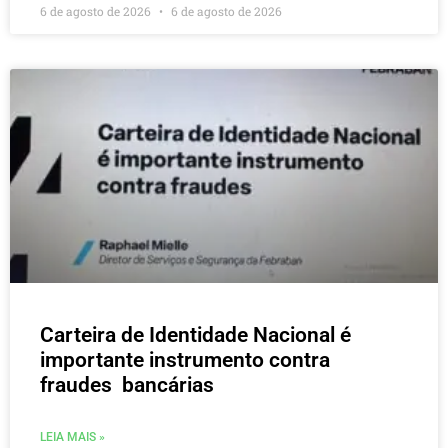
6 de agosto de 2026
6 de agosto de 2026
Carteira de Identidade Nacional é
importante instrumento contra
fraudes bancárias
LEIA MAIS »