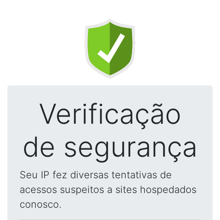
Verificação
de segurança
Seu IP fez diversas tentativas de
acessos suspeitos a sites hospedados
conosco.