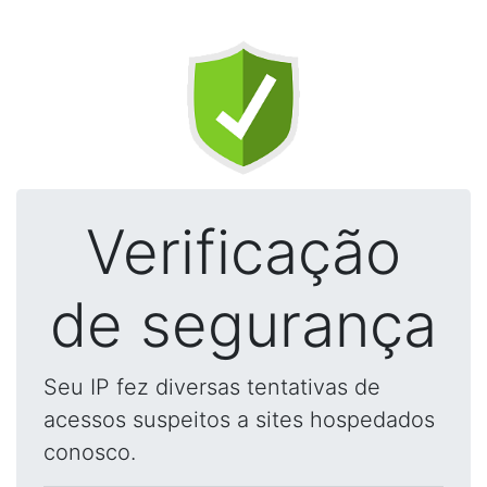
Verificação
de segurança
Seu IP fez diversas tentativas de
acessos suspeitos a sites hospedados
conosco.