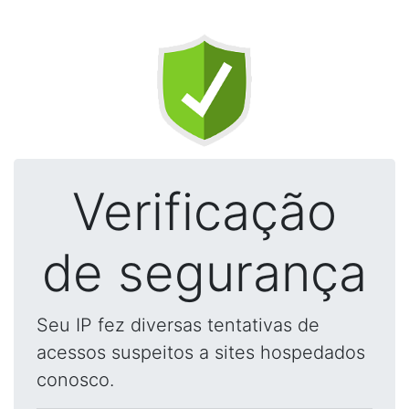
Verificação
de segurança
Seu IP fez diversas tentativas de
acessos suspeitos a sites hospedados
conosco.