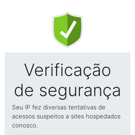
Verificação
de segurança
Seu IP fez diversas tentativas de
acessos suspeitos a sites hospedados
conosco.