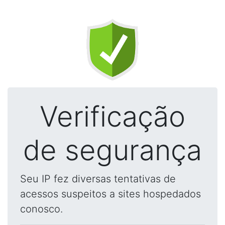
Verificação
de segurança
Seu IP fez diversas tentativas de
acessos suspeitos a sites hospedados
conosco.